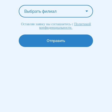
Оставляя заявку вы соглашаетесь с
Политикой
конфиденциальности
.
Отправить