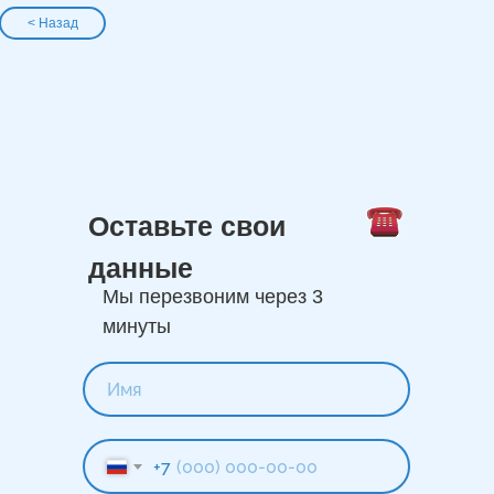
< Назад
Оставьте свои
данные
Мы перезвоним через 3
минуты
+7