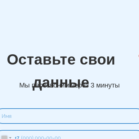
Оставьте свои
данные
Мы перезвоним через 3 минуты
+7