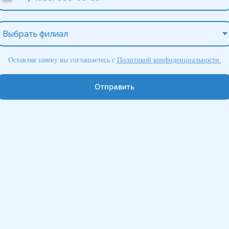
Оставляя заявку вы соглашаетесь с
Политикой
конфиденциальности
.
Отправить