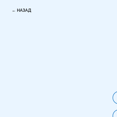
← НАЗАД