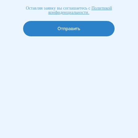
Оставляя заявку вы соглашаетесь с
Политикой
конфиденциальности
.
Отправить