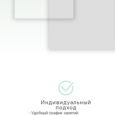
Индивидуальный
подход
- Удобный график занятий