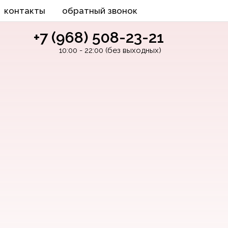
контакты
обратный звонок
+7 (968) 508-23-21
10:00 - 22:00 (без выходных)