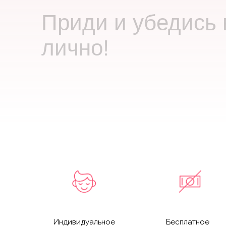
Приди и убедись 
лично!
Индивидуальное
Бесплатное