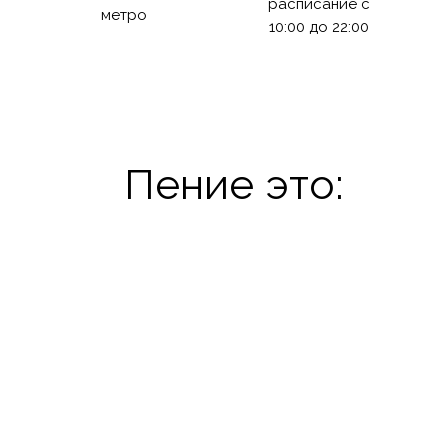
расписание с
метро
10:00 до 22:00
Пение это: