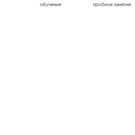
обучение
пробное занятие