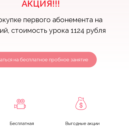
АКЦИЯ!!!
окупке первого абонемента на
тий, стоимость урока 1124 рубля
аться на бесплатное пробное занятие
Бесплатная
Выгодные акции