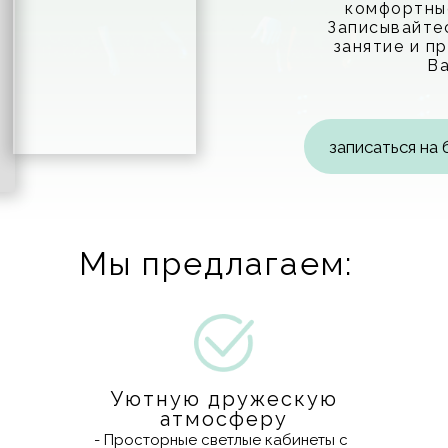
комфортные
Записывайте
занятие и п
Ва
записаться на
Мы предлагаем:
Уютную дружескую
атмосферу
- Просторные светлые кабинеты с