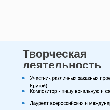
Творческая
деятельность
Участник различных заказных прое
Крутой)
Композитор - пишу вокальную и 
Лауреат всероссийских и междуна