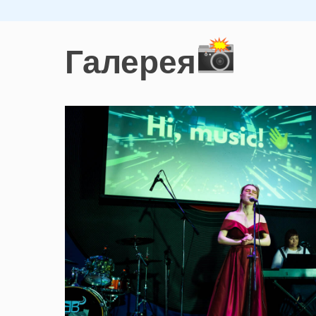
Галерея