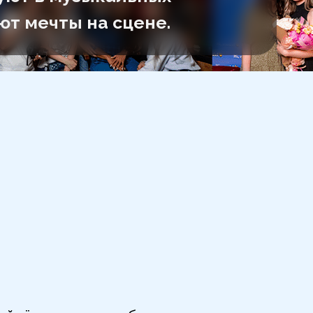
ют мечты на сцене.