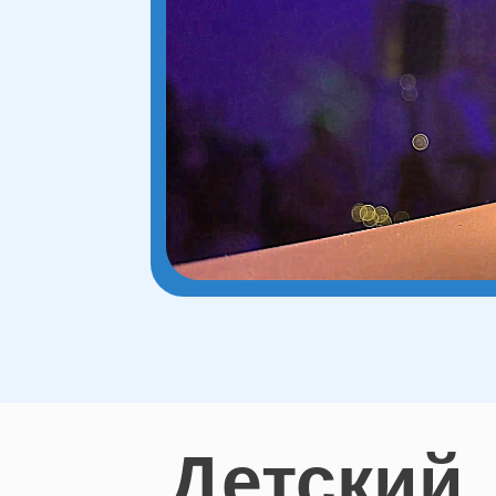
Детский