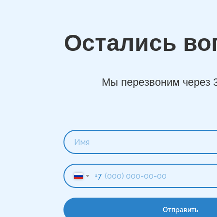
Остались во
Мы перезвоним через 
+7
Отправить