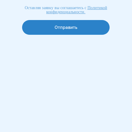
Оставляя заявку вы соглашаетесь с
Политикой
конфиденциальности
.
Отправить