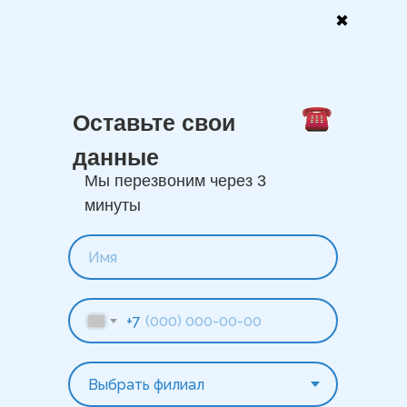
✖
Оставьте свои
данные
Мы перезвоним через 3
минуты
+7